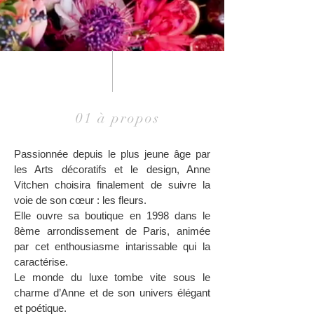
01 à propos
Passionnée depuis le plus jeune âge par
les Arts décoratifs et le design, Anne
Vitchen choisira finalement de suivre la
voie de son cœur : les fleurs.
Elle ouvre sa boutique en 1998 dans le
8ème arrondissement de Paris, animée
par cet enthousiasme intarissable qui la
caractérise.
Le monde du luxe tombe vite sous le
charme d’Anne et de son univers élégant
et poétique.