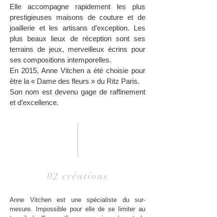
Elle accompagne rapidement les plus
prestigieuses maisons de couture et de
joaillerie et les artisans d’exception. Les
plus beaux lieux de réception sont ses
terrains de jeux, merveilleux écrins pour
ses compositions intemporelles.
En 2015, Anne Vitchen a été choisie pour
être la « Dame des fleurs
»
du Ritz Paris.
Son nom est devenu gage de raffinement
et d’excellence.
02 créations
Anne Vitchen est une spécialiste du sur-
mesure. Impossible pour elle de se limiter au