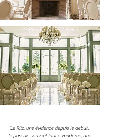
MARIAGES AU RITZ PARIS
"Le Ritz, une évidence depuis le début…
Je passais souvent Place Vendôme, une